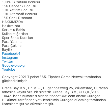
100% İlk Yatırım Bonusu
15% Cepbank Bonusu
10% Yatırım Bonusu
10% Alternatif Bonusu
15% Canlı Discount
HAKKIMIZDA
Hakkımızda
Sorumlu Bahis
Kullanım Şartları
Spor Bahis Kuralları
Para Yatırma
Para Çekme
Bayilik
Facebook-f
Instagram
Twitter
Google-plus-g
Youtube
Copyright 2021 Tipobet365. Tipobet Game Netwok tarafından
güçlendirilmiştir
Grace Bay B.V., Dr. M. J., Hugenholtzweg 25, Willemstad, Curacao
adresine kayıtlı özel bir şirkettir. Grace Bay B.V., CEG_IP/2019-
1104a lisans numarası altında tipobet365.com olarak Curaçao
Hükümeti tarafından yetkilendirilmiş Curaçao eGaming tarafından
lisanslanmıştır ve düzenlenmiştir.