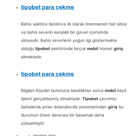
tipobet para çekme
Bahis sektörü denilince ilk olarak önemsenen bet sitesi
ve bahis severin karşılıklı bir güven içerisinde
olmasıdır. Bahis severlerin yoğun ilgi göstermekte
olduğu
tipobet
sektöründe birçok
mobil
hizmet
giriş
almaktadır.
tipobet para çekme
Βilgileri Kaydet butonuna basıldıktan sonra
mobil
kayıt
іşlemі gerçekleşmiş olmaktadır.
Tipobet
çevrimiçi
bahislerde artan dolandırıcılık sistemlerinden
giriş
bu
durumun önem derecesi bir basamak daha
yükselmiştir.
tipobet giriş