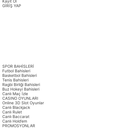
Kayıt Ol
GİRİŞ YAP
SPOR BAHİSLERİ
Futbol Bahisleri
Basketbol Bahisleri
Tenis Bahisleri
Ragbi Birliği Bahisleri
Buz Hokeyi Bahisleri
Canlı Maç İzle
CASINO OYUNLARI
Online 3D Slot Oyunlar
Canlı Blackjack
Canlı Rulet
Canlı Baccarat
Canlı Hold’em
PROMOSYONLAR