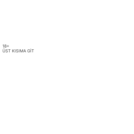
18+
ÜST KISIMA GİT