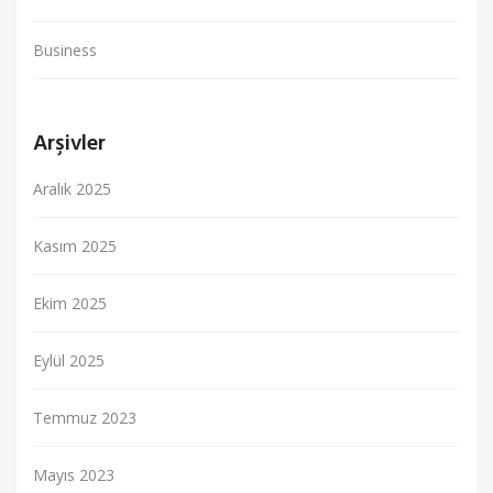
Business
Arşivler
Aralık 2025
Kasım 2025
Ekim 2025
Eylül 2025
Temmuz 2023
Mayıs 2023