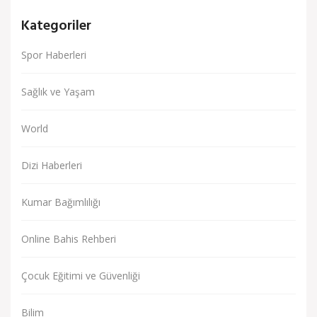
Kategoriler
Spor Haberleri
Sağlık ve Yaşam
World
Dizi Haberleri
Kumar Bağımlılığı
Online Bahis Rehberi
Çocuk Eğitimi ve Güvenliği
Bilim