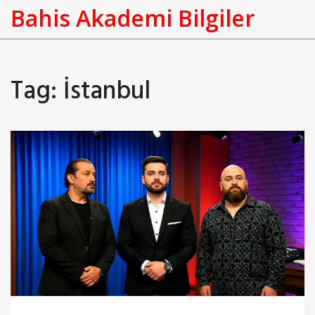
Bahis Akademi Bilgiler
Tag: İstanbul